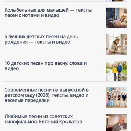
Колыбельные для малышей — тексты
песен с нотами и видео
6 лучших детских песен на день
рождения — тексты и видео
10 детских песен про весну: слова и
видео
Современные песни на выпускной в
детском саду (2026): тексты, видео и
веселые переделки
Любимые песни из советских
кинофильмов. Евгений Крылатов