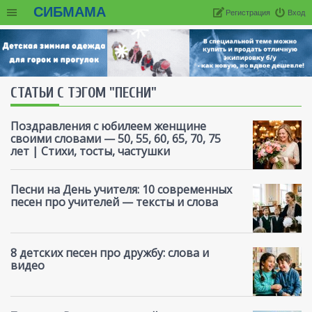
СИБМАМА
Регистрация
Вход
СТАТЬИ С ТЭГОМ "ПЕСНИ"
Поздравления с юбилеем женщине
своими словами — 50, 55, 60, 65, 70, 75
лет | Стихи, тосты, частушки
Песни на День учителя: 10 современных
песен про учителей — тексты и слова
8 детских песен про дружбу: слова и
видео