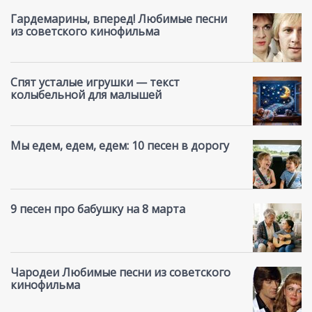
Гардемарины, вперед! Любимые песни
из советского кинофильма
Спят усталые игрушки — текст
колыбельной для малышей
Мы едем, едем, едем: 10 песен в дорогу
9 песен про бабушку на 8 марта
Чародеи Любимые песни из советского
кинофильма