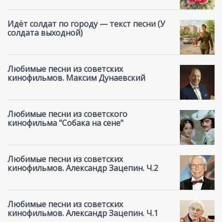
Идёт солдат по городу — текст песни (У
солдата выходной)
Любимые песни из советских
кинофильмов. Максим Дунаевский
Любимые песни из советского
кинофильма "Собака на сене"
Любимые песни из советских
кинофильмов. Александр Зацепин. Ч.2
Любимые песни из советских
кинофильмов. Александр Зацепин. Ч.1