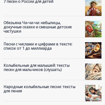
7 песен о России для детей
Обезьяна Чи-чи-чи: небылицы,
докучные сказки и смешные детские
частушки
Песни с числами и цифрами в тексте:
список от 1 до миллиарда
Колыбельные для малышей: тексты
песен для мальчиков (слушать)
Народные колыбельные песни: тексты
для пения