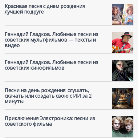
Красивая песня с днем рождения
лучшей подруге
Геннадий Гладков. Любимые песни из
советских мультфильмов — тексты и
видео
Геннадий Гладков. Любимые песни из
советских кинофильмов
Песни на день рождения: слушать,
скачать или создать свою с ИИ за 2
минуты
Приключения Электроника: песни из
советского фильма