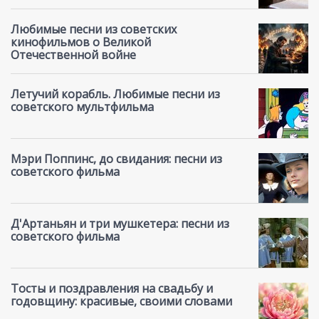
Любимые песни из советских
кинофильмов о Великой
Отечественной войне
Летучий корабль. Любимые песни из
советского мультфильма
Мэри Поппинс, до свидания: песни из
советского фильма
Д'Артаньян и три мушкетера: песни из
советского фильма
Тосты и поздравления на свадьбу и
годовщину: красивые, своими словами