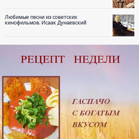
Любимые песни из советских
кинофильмов. Исаак Дунаевский