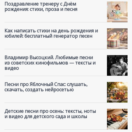
Поздравление тренеру с Днём
рождения: стихи, проза и песня
Как написать стихи на день рождения и
юбилей: бесплатный генератор песен
Владимир Высоцкий. Любимые песни
из советских кинофильмов — тексты и
видео
Песни про Яблочный Спас: слушать,
скачать, создать нейросетью
Детские песни про осень: тексты, ноты
и видео для детского сада и школы