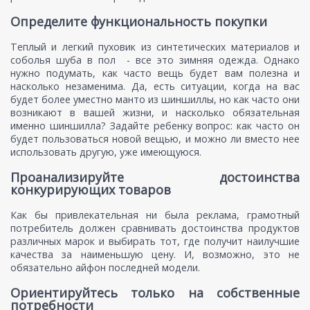
Определите функциональность покупки
Теплый и легкий пуховик из синтетических материалов и
соболья шуба в пол - все это зимняя одежда. Однако
нужно подумать, как часто вещь будет вам полезна и
насколько незаменима. Да, есть ситуации, когда на вас
будет более уместно манто из шиншиллы, но как часто они
возникают в вашей жизни, и насколько обязательная
именно шиншилла? Задайте ребенку вопрос: как часто он
будет пользоваться новой вещью, и можно ли вместо нее
использовать другую, уже имеющуюся.
Проанализируйте достоинства
конкурирующих товаров
Как бы привлекательная ни была реклама, грамотный
потребитель должен сравнивать достоинства продуктов
различных марок и выбирать тот, где получит наилучшие
качества за наименьшую цену. И, возможно, это не
обязательно айфон последней модели.
Ориентируйтесь только на собственные
потребности