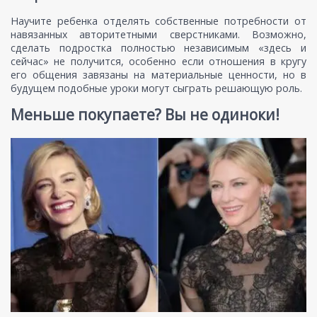
Научите ребенка отделять собственные потребности от
навязанных авторитетными сверстниками. Возможно,
сделать подростка полностью независимым «здесь и
сейчас» не получится, особенно если отношения в кругу
его общения завязаны на материальные ценности, но в
будущем подобные уроки могут сыграть решающую роль.
Меньше покупаете? Вы не одиноки!