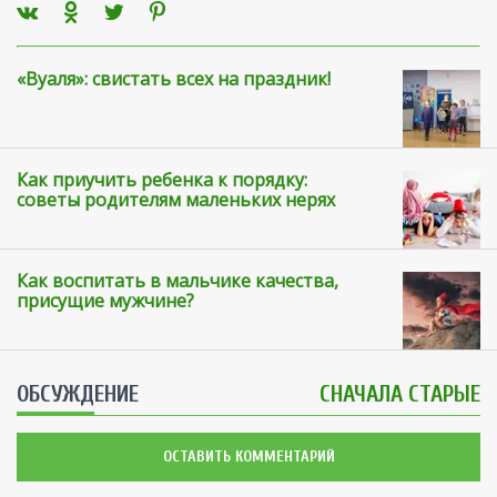
«Вуаля»: свистать всех на праздник!
Как приучить ребенка к порядку:
советы родителям маленьких нерях
Как воспитать в мальчике качества,
присущие мужчине?
ОБСУЖДЕНИЕ
СНАЧАЛА СТАРЫЕ
ОСТАВИТЬ КОММЕНТАРИЙ