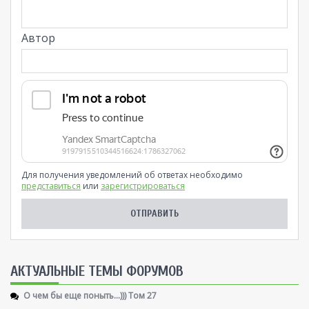
Автор
Для получения уведомлений об ответах необходимо
представиться
или
зарегистрироваться
AКТУАЛЬНЫЕ ТЕМЫ ФОРУМОВ
О чем бы еще поныть...))) Том 27