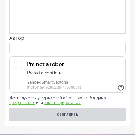
Автор
Для получения уведомлений об ответах необходимо
представиться
или
зарегистрироваться