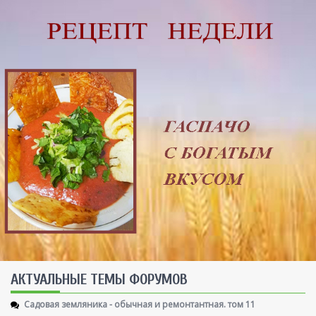
AКТУАЛЬНЫЕ ТЕМЫ ФОРУМОВ
Садовая земляника - обычная и ремонтантная. том 11