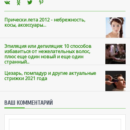
Прически лета 2012 - небрежность,
косы, аксессуары…
Эпиляция или депиляция: 10 способов
избавиться от нежелательных волос,
плюс еще один новый и еще один
странный...
Цезарь, помпадур и другие актуальные
стрижки 2021 года
ВАШ КОММЕНТАРИЙ