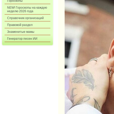
Гороскопы
NEW! Гороскопы на каждую
неделю 2026 года
Справочник организаций
Правовой раздел
Знаменитые мамы
Генератор песен ИИ