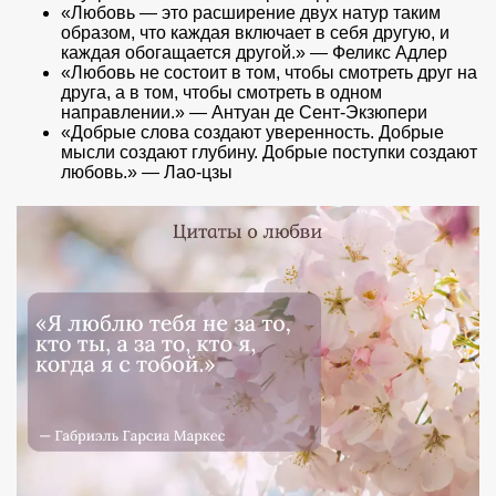
«Любовь — это расширение двух натур таким
образом, что каждая включает в себя другую, и
каждая обогащается другой.» — Феликс Адлер
«Любовь не состоит в том, чтобы смотреть друг на
друга, а в том, чтобы смотреть в одном
направлении.» — Антуан де Сент-Экзюпери
«Добрые слова создают уверенность. Добрые
мысли создают глубину. Добрые поступки создают
любовь.» — Лао-цзы