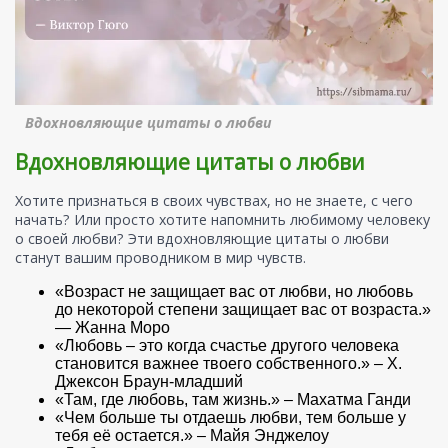
Вдохновляющие цитаты о любви
Вдохновляющие цитаты о любви
Хотите признаться в своих чувствах, но не знаете, с чего
начать? Или просто хотите напомнить любимому человеку
о своей любви? Эти вдохновляющие цитаты о любви
станут вашим проводником в мир чувств.
«Возраст не защищает вас от любви, но любовь
до некоторой степени защищает вас от возраста.»
— Жанна Моро
«Любовь – это когда счастье другого человека
становится важнее твоего собственного.» – Х.
Джексон Браун-младший
«Там, где любовь, там жизнь.» – Махатма Ганди
«Чем больше ты отдаешь любви, тем больше у
тебя её остается.» – Майя Энджелоу