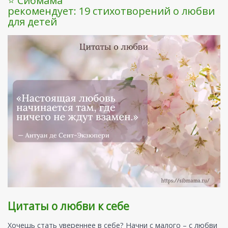
⭐ Сибмама
рекомендует: 19 стихотворений о любви
для детей
Цитаты о любви к себе
Хочешь стать увереннее в себе? Начни с малого – с любви