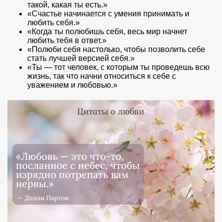
такой, какая ты есть.»
«Счастье начинается с умения принимать и
любить себя.»
«Когда ты полюбишь себя, весь мир начнет
любить тебя в ответ.»
«Полюби себя настолько, чтобы позволить себе
стать лучшей версией себя.»
«Ты — тот человек, с которым ты проведешь всю
жизнь, так что начни относиться к себе с
уважением и любовью.»