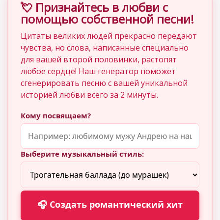
💘 Признайтесь в любви с
помощью собственной песни!
Цитаты великих людей прекрасно передают
чувства, но слова, написанные специально
для вашей второй половинки, растопят
любое сердце! Наш генератор поможет
сгенерировать песню с вашей уникальной
историей любви всего за 2 минуты.
Кому посвящаем?
Выберите музыкальный стиль:
🎧 Создать романтический хит