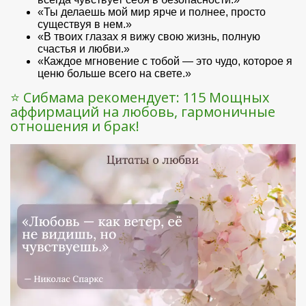
«Ты делаешь мой мир ярче и полнее, просто
существуя в нем.»
«В твоих глазах я вижу свою жизнь, полную
счастья и любви.»
«Каждое мгновение с тобой — это чудо, которое я
ценю больше всего на свете.»
⭐ Сибмама рекомендует: 115 Мощных
аффирмаций на любовь, гармоничные
отношения и брак!