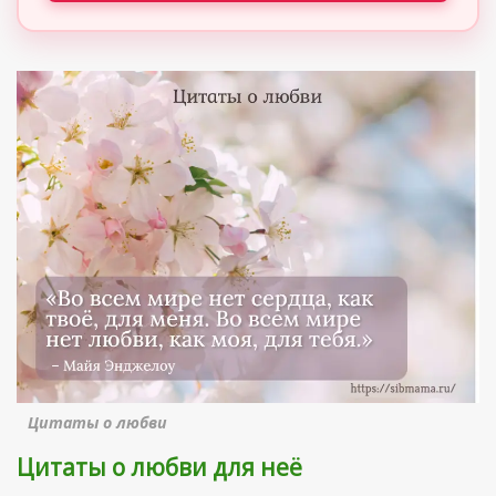
Цитаты о любви
Цитаты о любви для неё