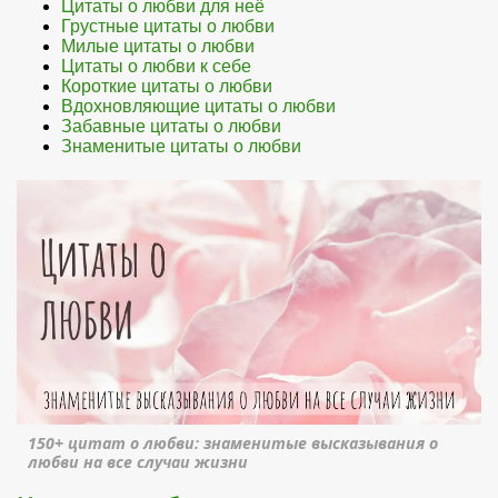
Цитаты о любви для неё
Грустные цитаты о любви
Милые цитаты о любви
Цитаты о любви к себе
Короткие цитаты о любви
Вдохновляющие цитаты о любви
Забавные цитаты о любви
Знаменитые цитаты о любви
150+ цитат о любви: знаменитые высказывания о
любви на все случаи жизни