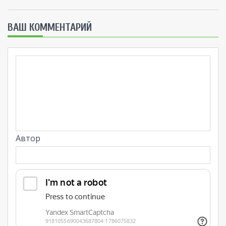
ВАШ КОММЕНТАРИЙ
Автор