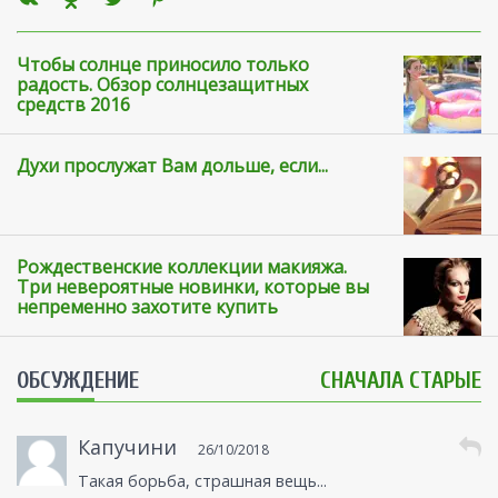
Чтобы солнце приносило только
радость. Обзор солнцезащитных
средств 2016
Духи прослужат Вам дольше, если...
Рождественские коллекции макияжа.
Три невероятные новинки, которые вы
непременно захотите купить
ОБСУЖДЕНИЕ
СНАЧАЛА СТАРЫЕ
Капучини
26/10/2018
Такая борьба, страшная вещь...