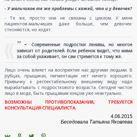
- У мальчиков те же проблемы с кожей, что и у девочек?
- Те же, просто они не связаны с циклом. У меня
пациентов-мальчишек даже больше, чем девочек:
стесняются, но ходят.
” -
Современные подростки ленивы, но многое
зависит от родителей. Если ребенок видит, что мама
за собой ухаживает, он сам стремится к тому же.
Лицо очень влияет на восприятие нас другими людьми. В
рубцах, прыщиках, пигментации нет ничего хорошего.
Привычку к респектабельному внешнему виду надо
вырабатывать с подросткового возраста. Сегодня чистое
лицо в моде, быть прыщавым юнцом уже неактуально.
ВОЗМОЖНЫ ПРОТИВОПОКАЗАНИЯ, ТРЕБУЕТСЯ
КОНСУЛЬТАЦИЯ СПЕЦИАЛИСТА.
4.06.2015
Беседовала Татьяна Яковлева