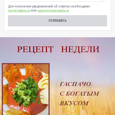
Для получения уведомлений об ответах необходимо
представиться
или
зарегистрироваться